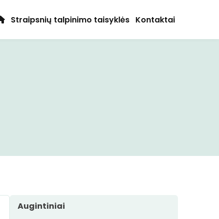
Straipsnių talpinimo taisyklės
Kontaktai
Augintiniai