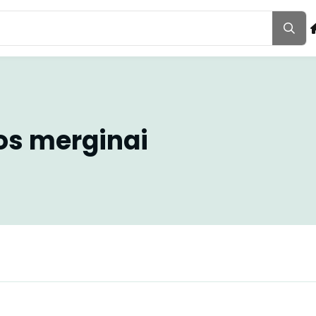
os merginai