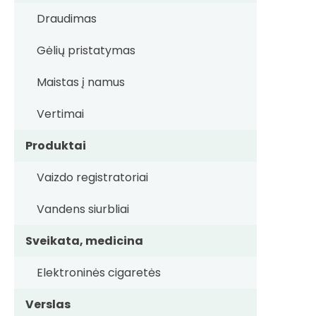
Draudimas
Gėlių pristatymas
Maistas į namus
Vertimai
Produktai
Vaizdo registratoriai
Vandens siurbliai
Sveikata, medicina
Elektroninės cigaretės
Verslas