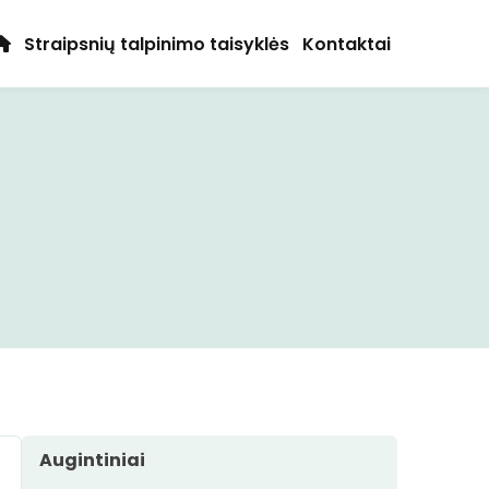
Straipsnių talpinimo taisyklės
Kontaktai
Augintiniai