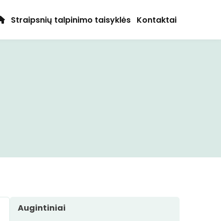
Straipsnių talpinimo taisyklės
Kontaktai
Augintiniai