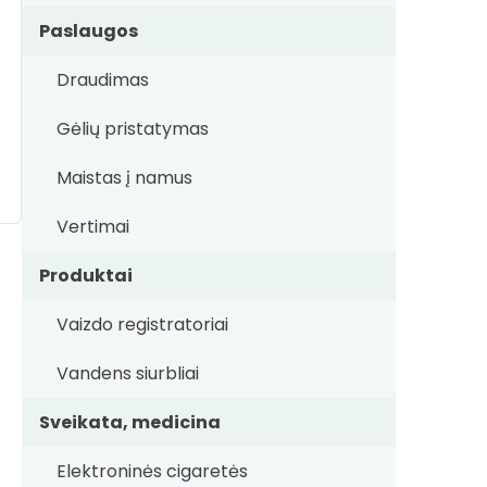
Paslaugos
Draudimas
Gėlių pristatymas
Maistas į namus
Vertimai
Produktai
Vaizdo registratoriai
Vandens siurbliai
Sveikata, medicina
Elektroninės cigaretės