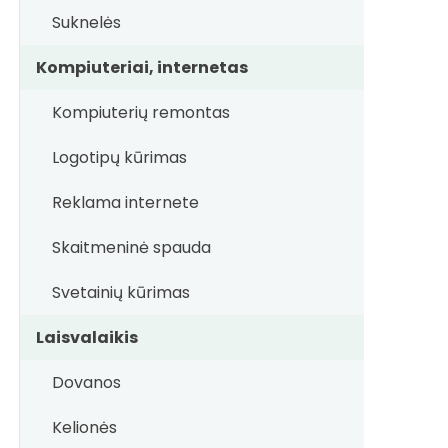
Suknelės
Kompiuteriai, internetas
Kompiuterių remontas
Logotipų kūrimas
Reklama internete
Skaitmeninė spauda
Svetainių kūrimas
Laisvalaikis
Dovanos
Kelionės