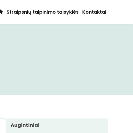
Straipsnių talpinimo taisyklės
Kontaktai
Augintiniai